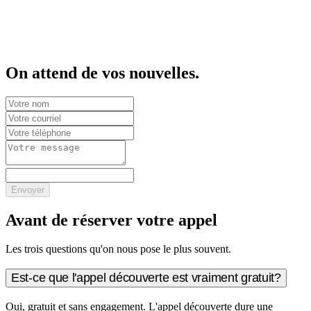
On attend de vos nouvelles.
Envoyer
Avant de réserver votre appel
Les trois questions qu'on nous pose le plus souvent.
Est-ce que l'appel découverte est vraiment gratuit?
Oui, gratuit et sans engagement. L'appel découverte dure une