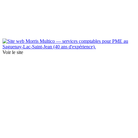
Voir le site