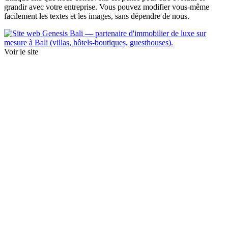
grandir avec votre entreprise. Vous pouvez modifier vous-même
facilement les textes et les images, sans dépendre de nous.
Voir le site