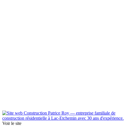
Voir le site