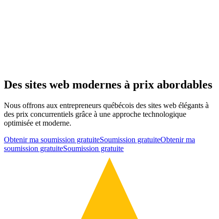
Des sites web modernes à prix abordables
Nous offrons aux entrepreneurs québécois des sites web élégants à
des prix concurrentiels grâce à une approche technologique
optimisée et moderne.
Obtenir ma soumission gratuite
Soumission gratuite
Obtenir ma
soumission gratuite
Soumission gratuite