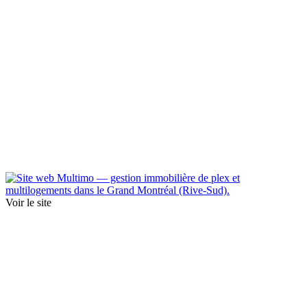
Voir le site