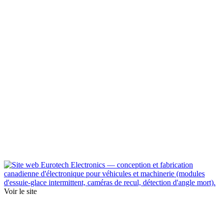
Voir le site