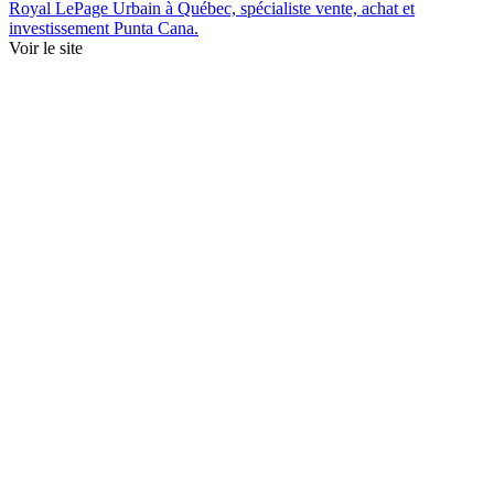
Voir le site