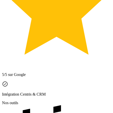
5/5 sur Google
Intégration Centris & CRM
Nos outils