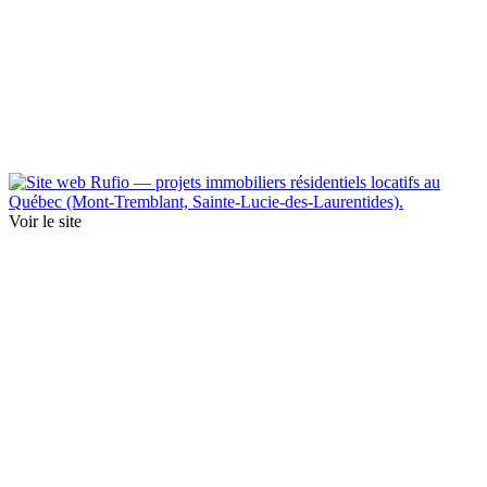
Voir le site