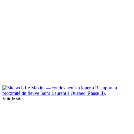
Voir le site