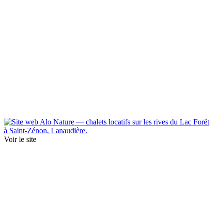
Voir le site