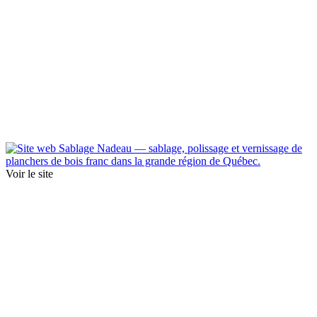
Voir le site