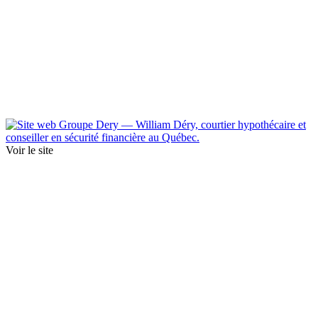
Voir le site