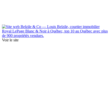
Voir le site