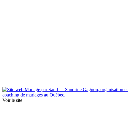
Voir le site