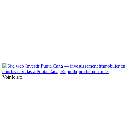
Voir le site