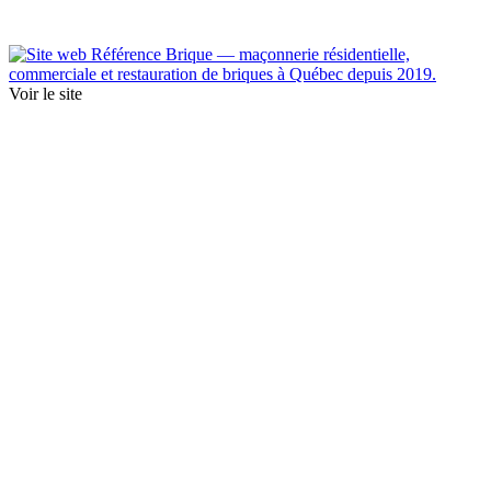
Voir le site