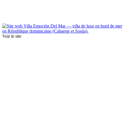
Voir le site